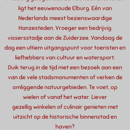
ligt het eeuwenoude Elburg. Eén van
Nederlands meest bezienswaardige
Hanzesteden. Vroeger een bedrijvig
vissersstadje aan de Zuiderzee. Vandaag de
dag een ultiem uitgangspunt voor toeristen en
liefhebbers van cultuur en watersport.
Duik terug in de tijd met een bezoek aan een
van de vele stadsmonumenten of verken de
omliggende natuurgebieden. Te voet, op
wielen of vanaf het water. Liever
gezellig winkelen of culinair genieten met
uitzicht op de historische binnenstad en
haven?