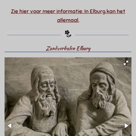
Zie hier voor meer informatie: In Elburg kan het
allemaal.
Zandverhalen Elburg