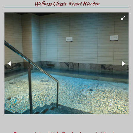
Wellness Classic Resort Hierden