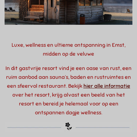
Luxe, wellness en ultieme ontspanning in Emst,
midden op de veluwe
In dit gastvrije resort vind je een oase van rust, een
ruim aanbod aan sauna’s, baden en rustruimtes en
een sfeervol restaurant. Bekijk
hier alle informatie
over het resort, krijg alvast een beeld van het
resort en bereid je helemaal voor op een
ontspannen dagje wellness.