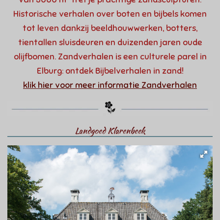
Historische verhalen over boten en bijbels komen
tot leven dankzij beeldhouwwerken, botters,
tientallen sluisdeuren en duizenden jaren oude
olijfbomen. Zandverhalen is een culturele parel in
Elburg: ontdek Bijbelverhalen in zand!
klik hier voor meer informatie Zandverhalen
Landgoed Klarenbeek