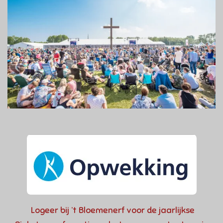
Logeer bij ’t Bloemenerf voor de jaarlijkse