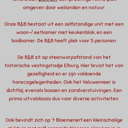
omgeven door weilanden en natuur.
Onze B&B bestaat uit een zelfstandige unit met een
woon-/ eetkamer met keukenblok, en een
badkamer. De B&B heeft plek voor 5 personen.
De B&B zit op steenworpafstand van het
historische vestingstadje Elburg. Hier bruist het van
gezelligheid en er zijn voldoende
horecagelegenheden. Ook het Veluwemeer is
dichtbij, evenals bossen en zandverstuivingen. Een
prima uitvalsbasis dus voor diverse activiteiten.
Ook bevindt zich op 't Bloemenerf een kleinschalige